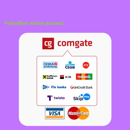
Pohodlné online placení