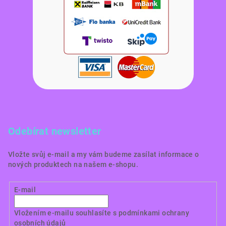
Odebírat newsletter
Vložte svůj e-mail a my vám budeme zasílat informace o
nových produktech na našem e-shopu.
E-mail
Vložením e-mailu souhlasíte s
podmínkami ochrany
osobních údajů