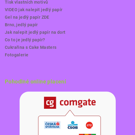
Tisk vlastních motivů
VIDEO jak nalepit jedlý papír
Gel na jedlý papír ZDE
Brno, jedlý papír
Jak nalepit jedlý papír na dort
Co to je jedlý papír?
Cukrařina s Cake Masters
Fotogalerie
Pohodlné online placení