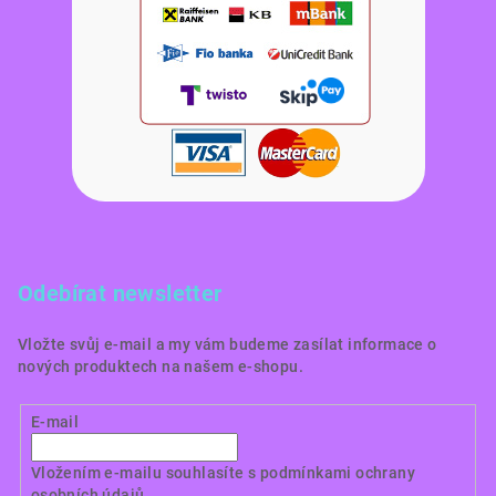
Odebírat newsletter
Vložte svůj e-mail a my vám budeme zasílat informace o
nových produktech na našem e-shopu.
E-mail
Vložením e-mailu souhlasíte s
podmínkami ochrany
osobních údajů