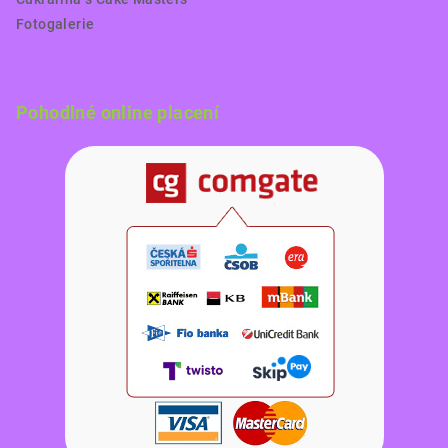
Fotogalerie
Pohodlné online placení