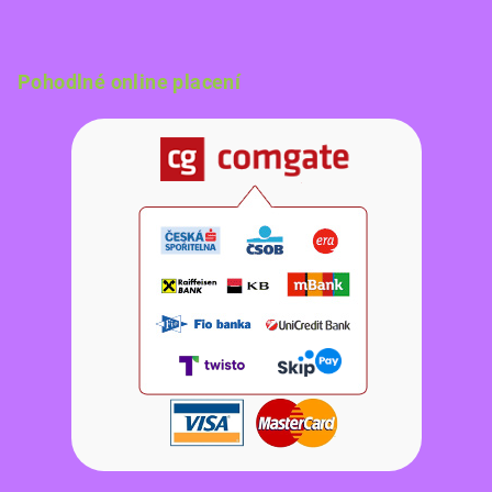
Pohodlné online placení