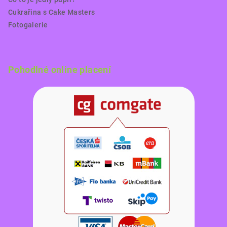
Cukrařina s Cake Masters
Fotogalerie
Pohodlné online placení