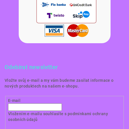
Odebírat newsletter
Vložte svůj e-mail a my vám budeme zasílat informace o
nových produktech na našem e-shopu.
E-mail
Vložením e-mailu souhlasíte s
podmínkami ochrany
osobních údajů