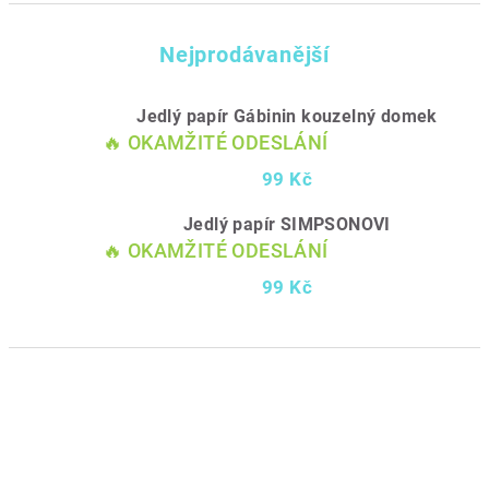
Nejprodávanější
Jedlý papír Gábinin kouzelný domek
🔥 OKAMŽITÉ ODESLÁNÍ
99 Kč
Jedlý papír SIMPSONOVI
🔥 OKAMŽITÉ ODESLÁNÍ
99 Kč