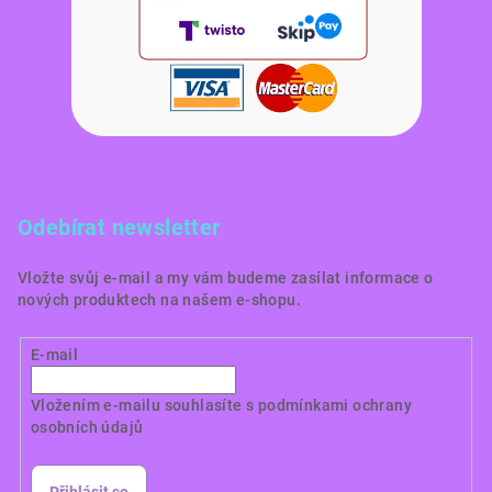
Odebírat newsletter
Vložte svůj e-mail a my vám budeme zasílat informace o
nových produktech na našem e-shopu.
E-mail
Vložením e-mailu souhlasíte s
podmínkami ochrany
osobních údajů
Přihlásit se