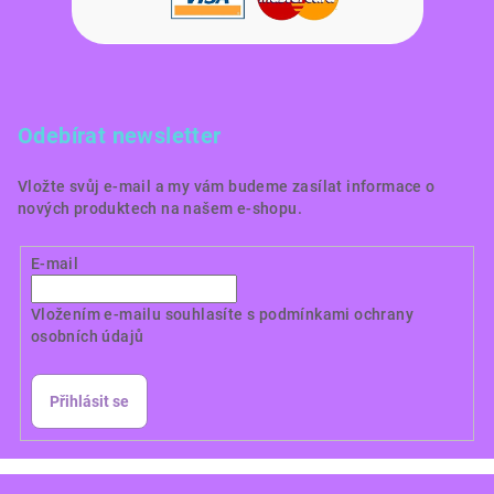
Odebírat newsletter
Vložte svůj e-mail a my vám budeme zasílat informace o
nových produktech na našem e-shopu.
E-mail
Vložením e-mailu souhlasíte s
podmínkami ochrany
osobních údajů
Přihlásit se
Copyright 2026
Dortové obrázky CZ
. Všechna práva