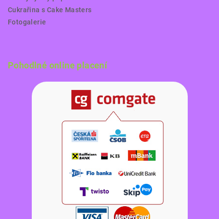
Cukrařina s Cake Masters
Fotogalerie
Pohodlné online placení