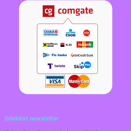
Odebírat newsletter