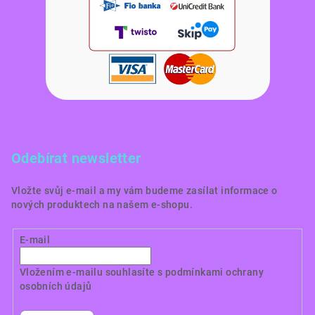
Odebírat newsletter
Vložte svůj e-mail a my vám budeme zasílat informace o
nových produktech na našem e-shopu.
E-mail
Vložením e-mailu souhlasíte s
podmínkami ochrany
osobních údajů