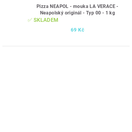
Pizza NEAPOL - mouka LA VERACE -
Neapolský originál - Typ 00 - 1 kg
✅ SKLADEM
69 Kč