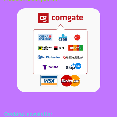
Odebírat newsletter