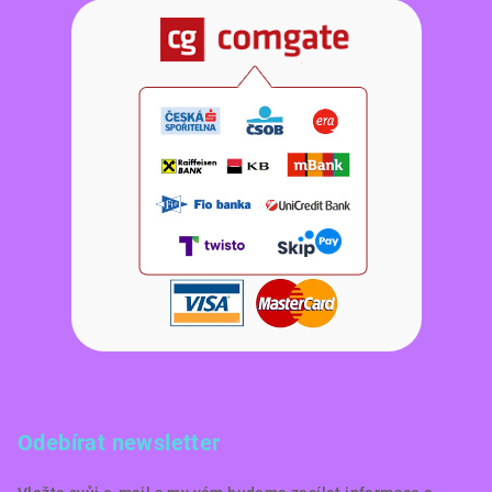
Odebírat newsletter