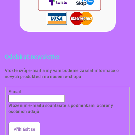
Odebírat newsletter
Vložte svůj e-mail a my vám budeme zasílat informace o
nových produktech na našem e-shopu.
E-mail
Vložením e-mailu souhlasíte s
podmínkami ochrany
osobních údajů
Přihlásit se