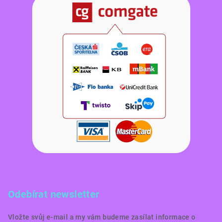
Odebírat newsletter
Vložte svůj e-mail a my vám budeme zasílat informace o