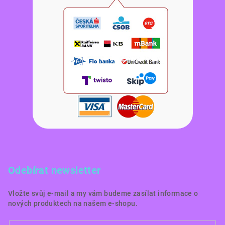
Odebírat newsletter
Vložte svůj e-mail a my vám budeme zasílat informace o
nových produktech na našem e-shopu.