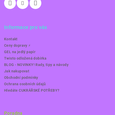
Informace pro vás
Kontakt
Ceny dopravy ⚡️
GEL na jedlý papír
Twisto odložená dobírka
BLOG - NOVINKY! Rady, tipy a návody
Jak nakupovat
Obchodní podmínky
Ochrana osobních údajů
Hledáte CUKRÁŘSKÉ POTŘEBY?
Poradna