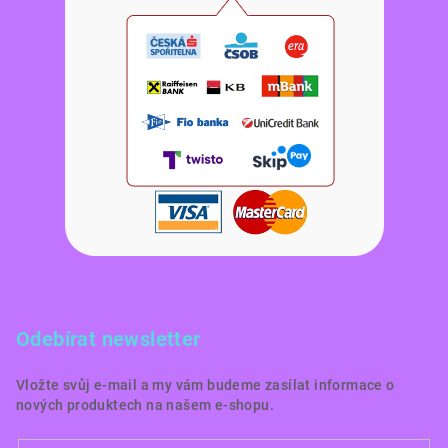
Odebírat newsletter
Vložte svůj e-mail a my vám budeme zasílat informace o
nových produktech na našem e-shopu.