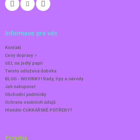
Informace pro vás
Kontakt
Ceny dopravy ⚡️
GEL na jedlý papír
Twisto odložená dobírka
BLOG - NOVINKY! Rady, tipy a návody
Jak nakupovat
Obchodní podmínky
Ochrana osobních údajů
Hledáte CUKRÁŘSKÉ POTŘEBY?
Poradna