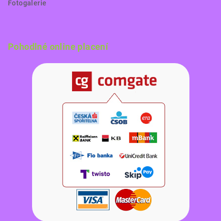
Fotogalerie
Pohodlné online placení