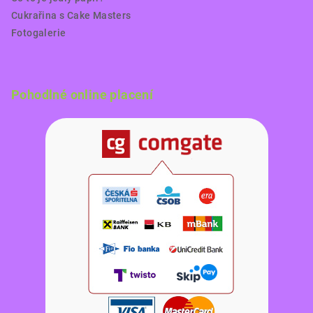
Cukrařina s Cake Masters
Fotogalerie
Pohodlné online placení