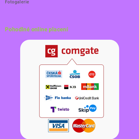
Fotogalerie
Pohodlné online placení