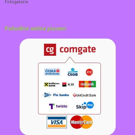
Fotogalerie
Pohodlné online placení