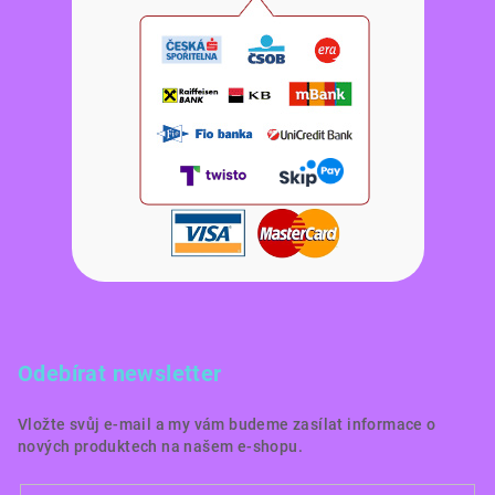
Odebírat newsletter
Vložte svůj e-mail a my vám budeme zasílat informace o
nových produktech na našem e-shopu.