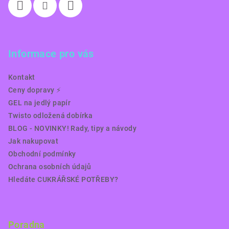
Informace pro vás
Kontakt
Ceny dopravy ⚡️
GEL na jedlý papír
Twisto odložená dobírka
BLOG - NOVINKY! Rady, tipy a návody
Jak nakupovat
Obchodní podmínky
Ochrana osobních údajů
Hledáte CUKRÁŘSKÉ POTŘEBY?
Poradna