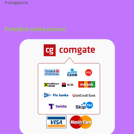
Fotogalerie
Pohodlné online placení