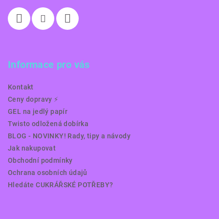
Informace pro vás
Kontakt
Ceny dopravy ⚡️
GEL na jedlý papír
Twisto odložená dobírka
BLOG - NOVINKY! Rady, tipy a návody
Jak nakupovat
Obchodní podmínky
Ochrana osobních údajů
Hledáte CUKRÁŘSKÉ POTŘEBY?