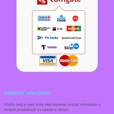
Odebírat newsletter
Vložte svůj e-mail a my vám budeme zasílat informace o
nových produktech na našem e-shopu.