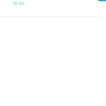
41 Kč