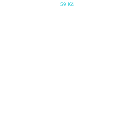
59 Kč