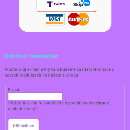
Odebírat newsletter
Vložte svůj e-mail a my vám budeme zasílat informace o
nových produktech na našem e-shopu.
E-mail
Vložením e-mailu souhlasíte s
podmínkami ochrany
osobních údajů
Přihlásit se