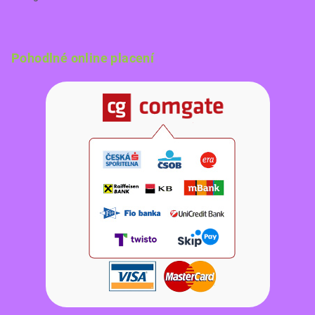
Pohodlné online placení