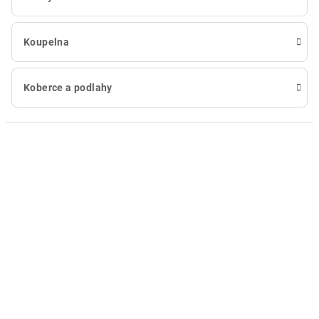
Koupelna
Koberce a podlahy