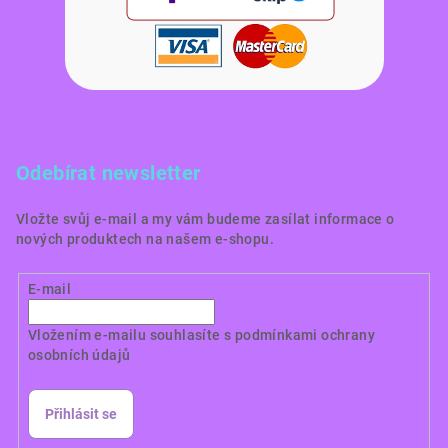
Odebírat newsletter
Vložte svůj e-mail a my vám budeme zasílat informace o
nových produktech na našem e-shopu.
E-mail
Vložením e-mailu souhlasíte s
podmínkami ochrany
osobních údajů
Přihlásit se