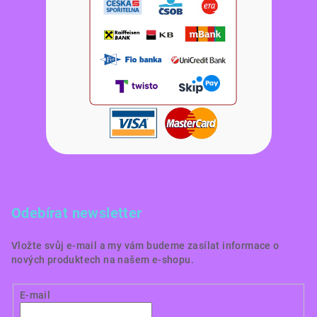
Odebírat newsletter
Vložte svůj e-mail a my vám budeme zasílat informace o
nových produktech na našem e-shopu.
E-mail