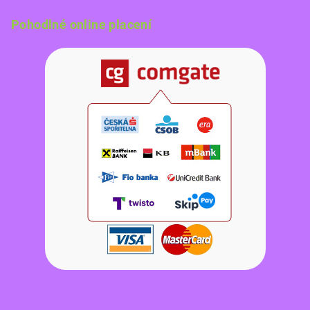
Pohodlné online placení