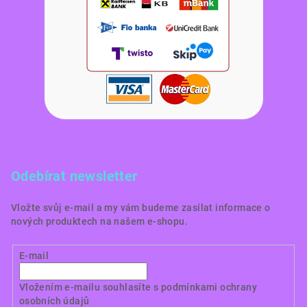
Odebírat newsletter
Vložte svůj e-mail a my vám budeme zasílat informace o
nových produktech na našem e-shopu.
E-mail
Vložením e-mailu souhlasíte s
podmínkami ochrany
osobních údajů