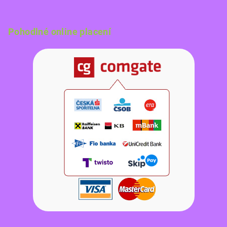
Pohodlné online placení