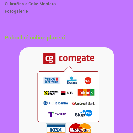
Cukrařina s Cake Masters
Fotogalerie
Pohodlné online placení