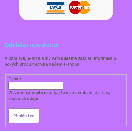
Odebírat newsletter
Vložte svůj e-mail a my vám budeme zasílat informace o
nových produktech na našem e-shopu.
E-mail
Vložením e-mailu souhlasíte s
podmínkami ochrany
osobních údajů
Přihlásit se