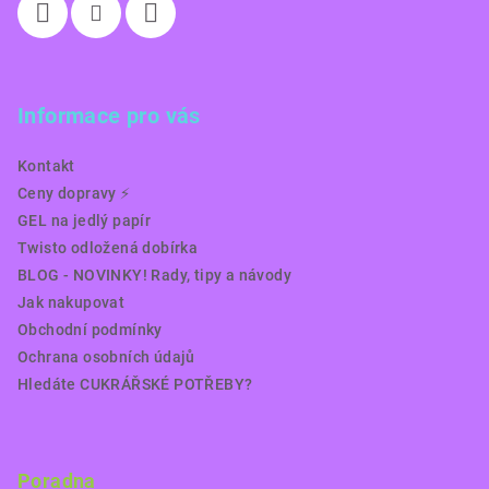
Informace pro vás
Kontakt
Ceny dopravy ⚡️
GEL na jedlý papír
Twisto odložená dobírka
BLOG - NOVINKY! Rady, tipy a návody
Jak nakupovat
Obchodní podmínky
Ochrana osobních údajů
Hledáte CUKRÁŘSKÉ POTŘEBY?
Poradna