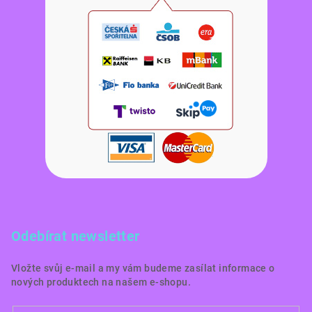
Odebírat newsletter
Vložte svůj e-mail a my vám budeme zasílat informace o
nových produktech na našem e-shopu.