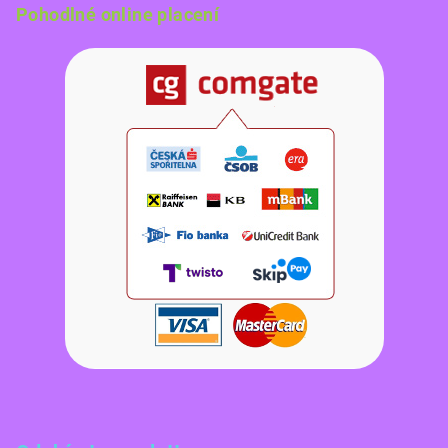
Pohodlné online placení