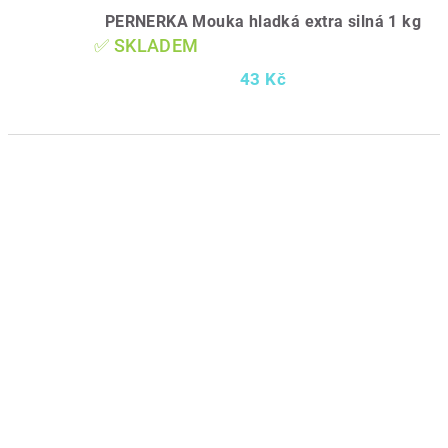
PERNERKA Mouka hladká extra silná 1 kg
✅ SKLADEM
43 Kč