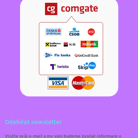
Odebírat newsletter
Vložte svůj e-mail a my vám budeme zasílat informace o