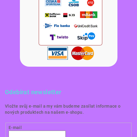
Odebírat newsletter
Vložte svůj e-mail a my vám budeme zasílat informace o
nových produktech na našem e-shopu.
E-mail