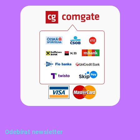
Odebírat newsletter