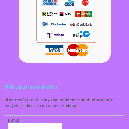
Odebírat newsletter
Vložte svůj e-mail a my vám budeme zasílat informace o
nových produktech na našem e-shopu.
E-mail