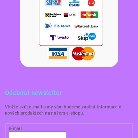
Odebírat newsletter
Vložte svůj e-mail a my vám budeme zasílat informace o
nových produktech na našem e-shopu.
E-mail