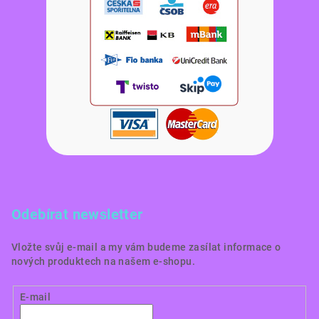
Odebírat newsletter
Vložte svůj e-mail a my vám budeme zasílat informace o
nových produktech na našem e-shopu.
E-mail