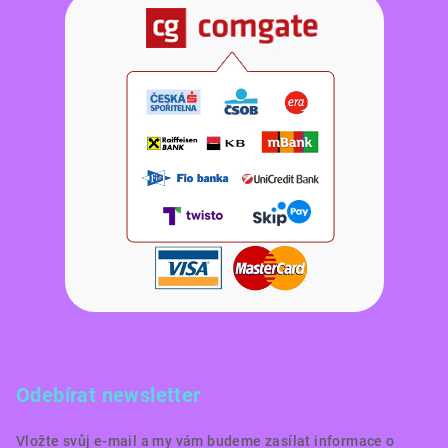
Odebírat newsletter
Vložte svůj e-mail a my vám budeme zasílat informace o