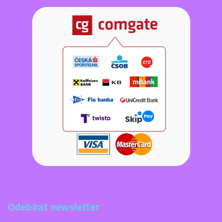
Odebírat newsletter