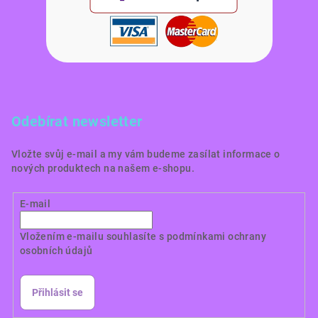
Odebírat newsletter
Vložte svůj e-mail a my vám budeme zasílat informace o
nových produktech na našem e-shopu.
E-mail
Vložením e-mailu souhlasíte s
podmínkami ochrany
osobních údajů
Přihlásit se