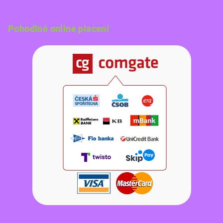
Pohodlné online placení