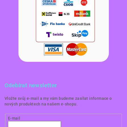
Odebírat newsletter
Vložte svůj e-mail a my vám budeme zasílat informace o
nových produktech na našem e-shopu.
E-mail