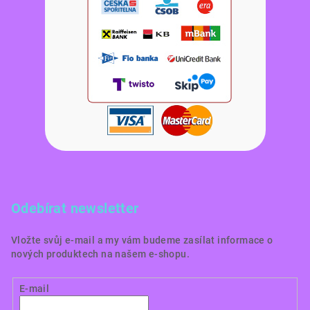
Odebírat newsletter
Vložte svůj e-mail a my vám budeme zasílat informace o
nových produktech na našem e-shopu.
E-mail