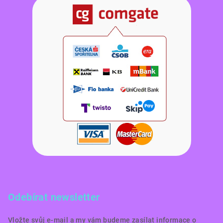
Odebírat newsletter
Vložte svůj e-mail a my vám budeme zasílat informace o