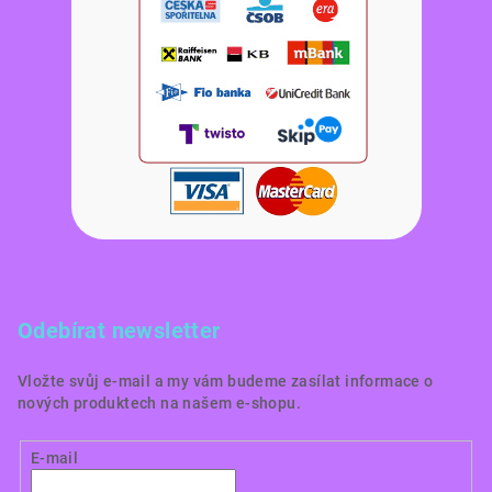
Odebírat newsletter
Vložte svůj e-mail a my vám budeme zasílat informace o
nových produktech na našem e-shopu.
E-mail